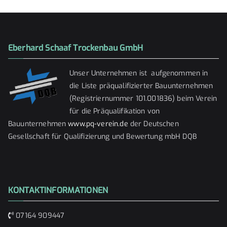
Eberhard Schaaf Trockenbau GmbH
Unser Unternehmen ist aufgenommen in
die Liste präqualifizierter Bauunternehmen
(Registriernummer 101.001836) beim Verein
für die Präqualifikation von
Bauunternehmen
www.pq-verein.de
der Deutschen
Gesellschaft für Qualifizierung und Bewertung mbH DQB
KONTAKTINFORMATIONEN
07164 909447