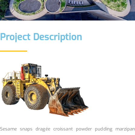
Project Description
Sesame snaps dragée croissant powder pudding marzipan