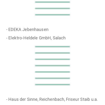
- EDEKA Jebenhausen
- Elektro-Heldele GmbH, Salach
- Haus der Sinne, Reichenbach, Friseur Staib u.a.