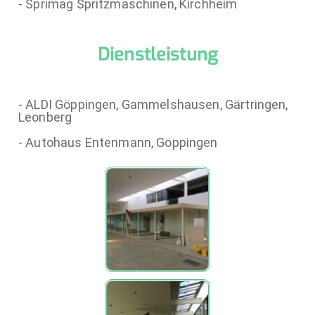
- Sprimag Spritzmaschinen, Kirchheim
Dienstleistung
- ALDI Göppingen, Gammelshausen, Gärtringen,
Leonberg
- Autohaus Entenmann, Göppingen