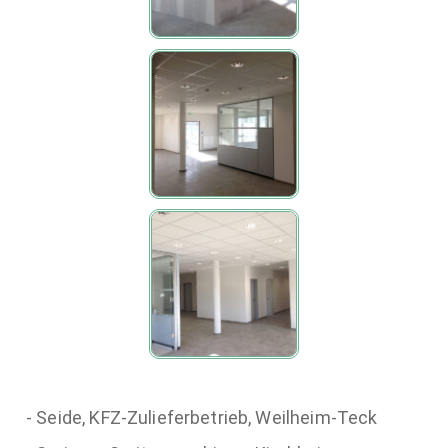
- Seide, KFZ-Zulieferbetrieb, Weilheim-Teck