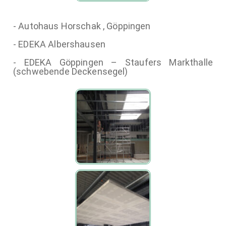
- Autohaus Horschak , Göppingen
- EDEKA Albershausen
- EDEKA Göppingen – Staufers Markthalle
(schwebende Deckensegel)