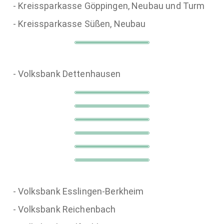
- Kreissparkasse Göppingen, Neubau und Turm
- Kreissparkasse Süßen, Neubau
- Volksbank Dettenhausen
- Volksbank Esslingen-Berkheim
- Volksbank Reichenbach